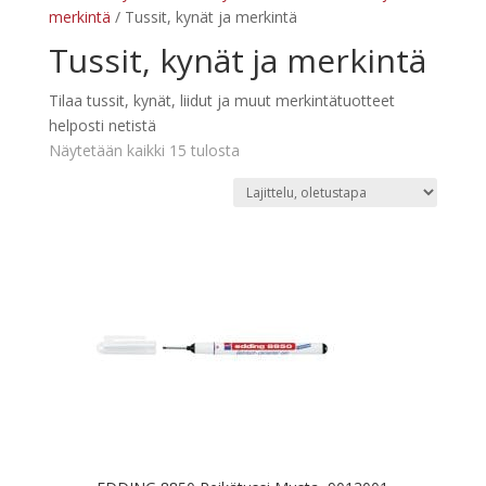
merkintä
/ Tussit, kynät ja merkintä
Tussit, kynät ja merkintä
Tilaa tussit, kynät, liidut ja muut merkintätuotteet
helposti netistä
Näytetään kaikki 15 tulosta