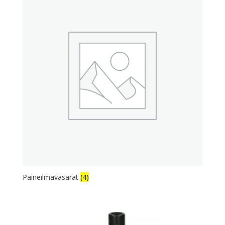
Paineilmavasarat
(4)