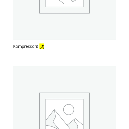
Kompressorit
(3)