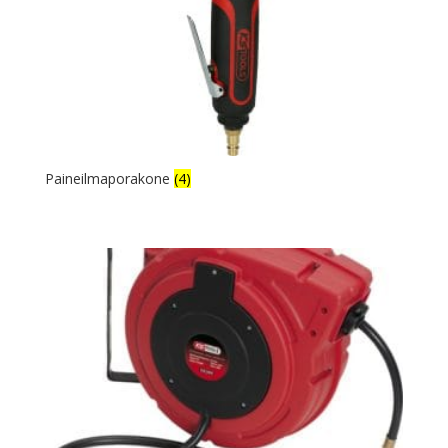
Paineilmaporakone
(4)