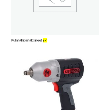
Kulmahiomakoneet
(7)