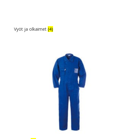
Vyöt ja olkaimet
(4)