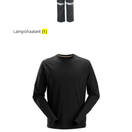
Lämpöhaalarit
(1)