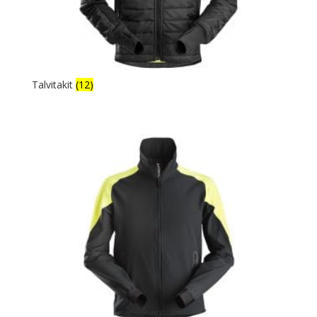
Talvitakit
(12)