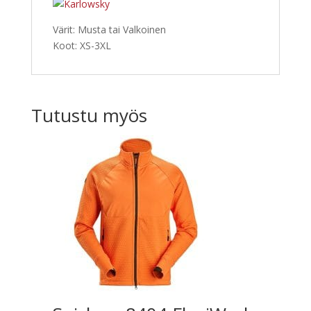
Värit: Musta tai Valkoinen
Koot: XS-3XL
Tutustu myös