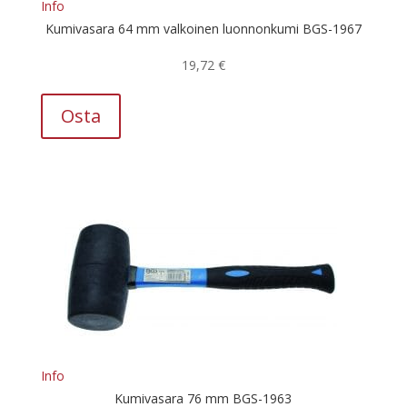
Info
Kumivasara 64 mm valkoinen luonnonkumi BGS-1967
19,72
€
Osta
Info
Kumivasara 76 mm BGS-1963