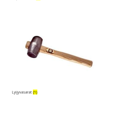
Lyijyvasarat
(1)