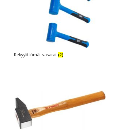
Rekyylittömät vasarat
(2)