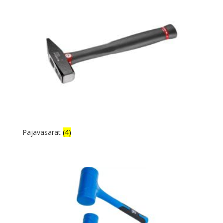
Pajavasarat
(4)