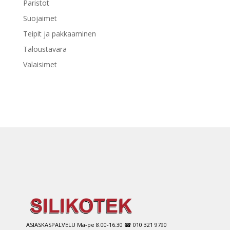
Paristot
Suojaimet
Teipit ja pakkaaminen
Taloustavara
Valaisimet
ASIASKASPALVELU Ma-pe 8.00-16.30 ☎ 010 321 9790