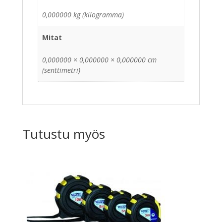
0,000000 kg (kilogramma)
Mitat
0,000000 × 0,000000 × 0,000000 cm
(senttimetri)
Tutustu myös