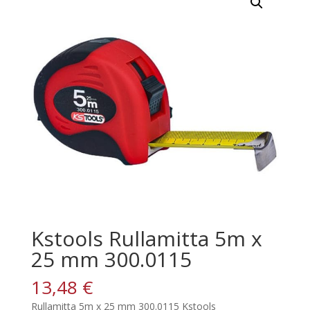
Kstools Rullamitta 5m x
25 mm 300.0115
13,48
€
Rullamitta 5m x 25 mm 300.0115 Kstools