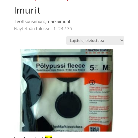
Imurit
Teollisuusimurit,märkäimurit
Näytetään tulokset 1–24 / 35