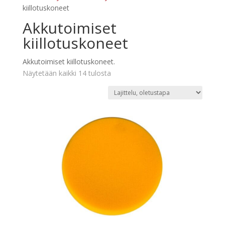
kiillotuskoneet
Akkutoimiset
kiillotuskoneet
Akkutoimiset kiillotuskoneet.
Näytetään kaikki 14 tulosta