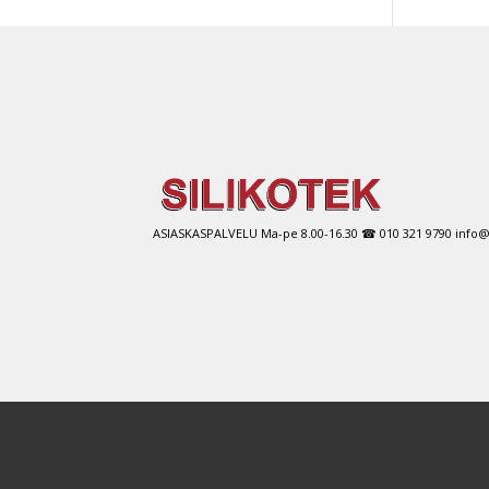
ASIASKASPALVELU Ma-pe 8.00-16.30 ☎ 010 321 9790 info@si