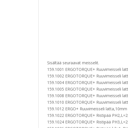
Sisältää seuraavat meisselit.
159.1001 ERGOTORQUE+ Ruuvimeisseli lat
159.1002 ERGOTORQUE+ Ruuvimeisseli l
159.1004 ERGOTORQUE+ Ruuvimeisseli l
159.1005 ERGOTORQUE+ Ruuvimeisseli la
159.1008 ERGOTORQUE+ Ruuvimeisseli la
159.1010 ERGOTORQUE+ Ruuvimeisseli l
159.1012 ERGO+ Ruuvimeisseli latta,10mm
159.1022 ERGOTORQUE+ Ristipää PH2,L
159.1024 ERGOTORQUE+ Ristipää PH3,L