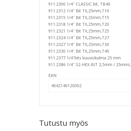
911.2300 1/4″ CLASSIC bit, TB40
911.2312 1/4″ Bit TX,25mm,T10
911.2315 1/4″ Bit TX,25mm,T15
911.2318 1/4″ Bit TX,25mm,T20
911.2321 1/4″ Bit TX,25mm,T25
911.2324 1/4″ Bit TX,25mm,T27
911.2327 1/4″ Bit TX,25mm,T30
911.2330 1/4″ Bit TX,25mm,T40
911.2377 1/4″bits kuusiokulma 25 mm
911.2386 1/4″ S2-HEX-BIT 2,5mm / 25mmL
EAN
4042146120002
Tutustu myös