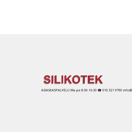
ASIASKASPALVELU Ma-pe 8.00-16.30 ☎ 010 321 9790 info@si