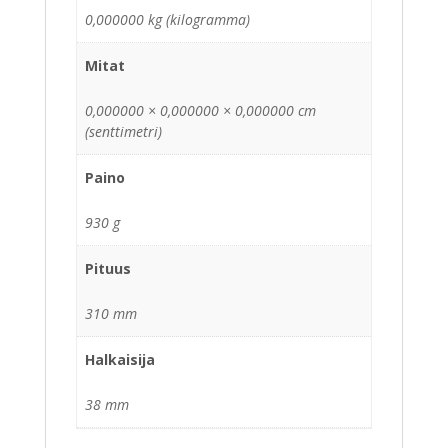
0,000000 kg (kilogramma)
Mitat
0,000000 × 0,000000 × 0,000000 cm
(senttimetri)
Paino
930 g
Pituus
310 mm
Halkaisija
38 mm