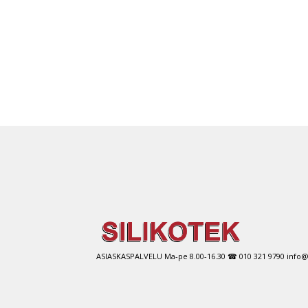
ASIASKASPALVELU Ma-pe 8.00-16.30 ☎ 010 321 9790 info@si