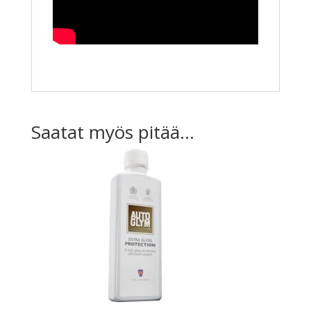
Saatat myös pitää...