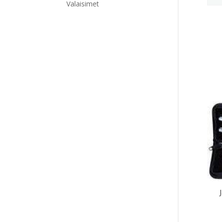
Valaisimet