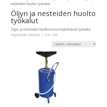
nesteiden huolto työkalut
Öljyn ja nesteiden huolto
työkalut
Öljyn ja nesteiden huoltotöissä käytettävät työkalut.
Näytetään tulokset 1–24 / 100