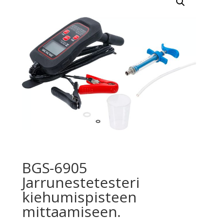
BGS-6905
Jarrunestetesteri
kiehumispisteen
mittaamiseen.