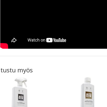
tustu myös