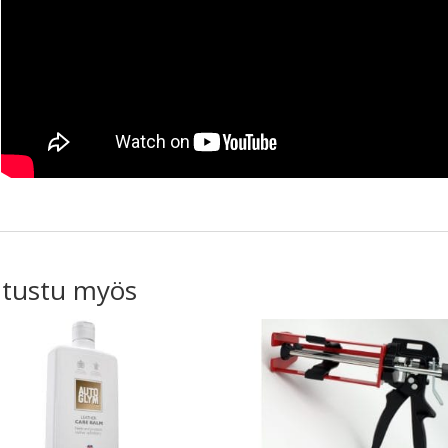
tustu myös