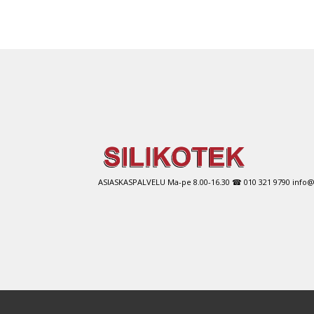
ASIASKASPALVELU Ma-pe 8.00-16.30 ☎ 010 321 9790 info@si