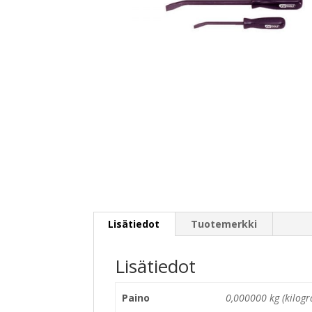
Lisätiedot
Tuotemerkki
Lisätiedot
Paino
0,000000 kg (kilog