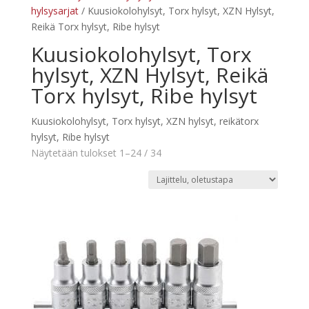
hylsysarjat
/ Kuusiokolohylsyt, Torx hylsyt, XZN Hylsyt,
Reikä Torx hylsyt, Ribe hylsyt
Kuusiokolohylsyt, Torx
hylsyt, XZN Hylsyt, Reikä
Torx hylsyt, Ribe hylsyt
Kuusiokolohylsyt, Torx hylsyt, XZN hylsyt, reikätorx
hylsyt, Ribe hylsyt
Näytetään tulokset 1–24 / 34