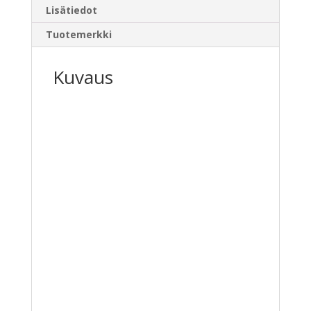
Lisätiedot
Tuotemerkki
Kuvaus