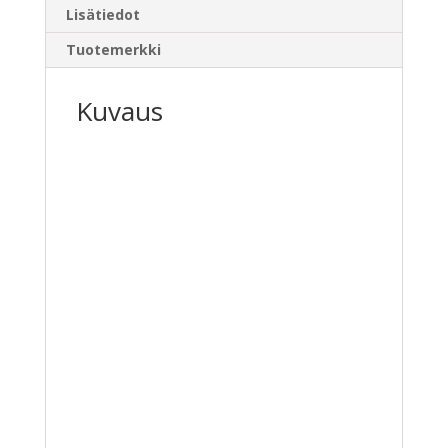
Lisätiedot
Tuotemerkki
Kuvaus