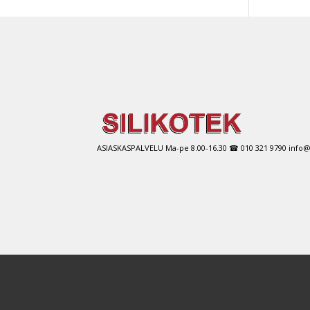
ASIASKASPALVELU Ma-pe 8.00-16.30 ☎ 010 321 9790 info@si