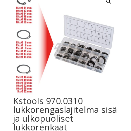
Kstools 970.0310
lukkorengaslajitelma sisä
ja ulkopuoliset
lukkorenkaat