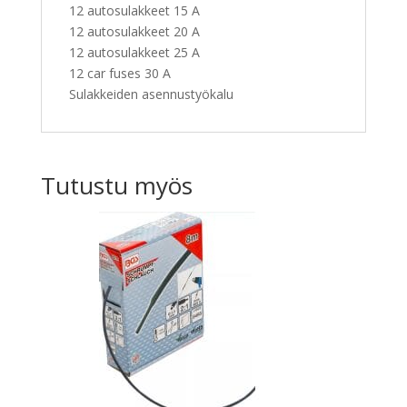
12 autosulakkeet 15 A
12 autosulakkeet 20 A
12 autosulakkeet 25 A
12 car fuses 30 A
Sulakkeiden asennustyökalu
Tutustu myös