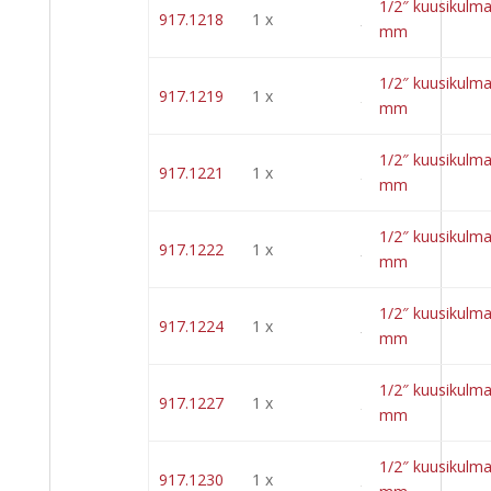
1/2″ kuusikulma
917.1218
1 x
mm
1/2″ kuusikulma
917.1219
1 x
mm
1/2″ kuusikulma
917.1221
1 x
mm
1/2″ kuusikulma
917.1222
1 x
mm
1/2″ kuusikulma
917.1224
1 x
mm
1/2″ kuusikulma
917.1227
1 x
mm
1/2″ kuusikulma
917.1230
1 x