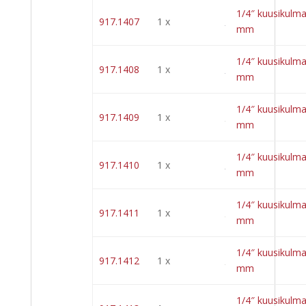
1/4″ kuusikulma
917.1407
1 x
mm
1/4″ kuusikulma
917.1408
1 x
mm
1/4″ kuusikulma
917.1409
1 x
mm
1/4″ kuusikulma
917.1410
1 x
mm
1/4″ kuusikulma
917.1411
1 x
mm
1/4″ kuusikulma
917.1412
1 x
mm
1/4″ kuusikulma