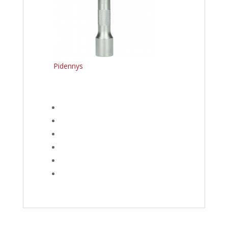
Pidennys