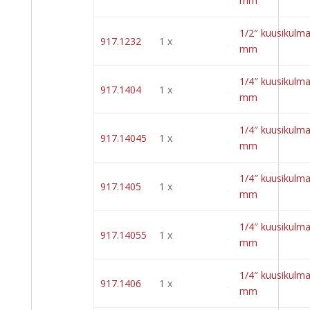
mm
1/2″ kuusikulma
917.1232
1 x
mm
1/4″ kuusikulma
917.1404
1 x
mm
1/4″ kuusikulma
917.14045
1 x
mm
1/4″ kuusikulma
917.1405
1 x
mm
1/4″ kuusikulma
917.14055
1 x
mm
1/4″ kuusikulma
917.1406
1 x
mm