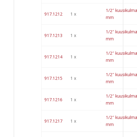
1/2″ kuusikulma
917.1212
1 x
mm
1/2″ kuusikulma
917.1213
1 x
mm
1/2″ kuusikulma
917.1214
1 x
mm
1/2″ kuusikulma
917.1215
1 x
mm
1/2″ kuusikulma
917.1216
1 x
mm
1/2″ kuusikulma
917.1217
1 x
mm