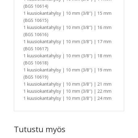
(BGS 10614)
1 kuusiokantahylsy | 10 mm (3/8″) | 15 mm
(BGS 10615)
1 kuusiokantahylsy | 10 mm (3/8″) | 16 mm
(BGS 10616)
1 kuusiokantahylsy | 10 mm (3/8″) | 17 mm
(BGS 10617)
1 kuusiokantahylsy | 10 mm (3/8″) | 18 mm
(BGS 10618)
1 kuusiokantahylsy | 10 mm (3/8″) | 19 mm
(BGS 10619)
1 kuusiokantahylsy | 10 mm (3/8″) | 21 mm
1 kuusiokantahylsy | 10 mm (3/8″) | 22 mm
1 kuusiokantahylsy | 10 mm (3/8″) | 24 mm
Tutustu myös