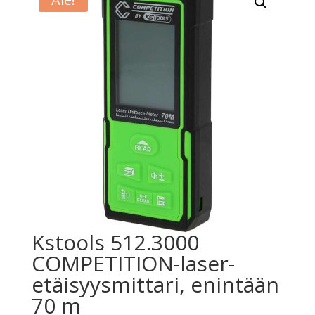
Kstools 512.3000
COMPETITION-laser-
etäisyysmittari, enintään
70 m