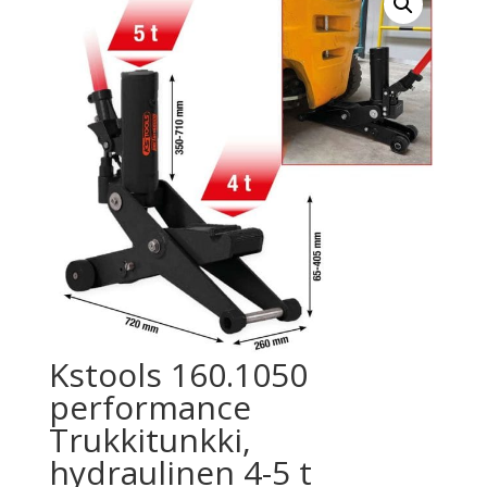
Kstools 160.1050
performance
Trukkitunkki,
hydraulinen 4-5 t