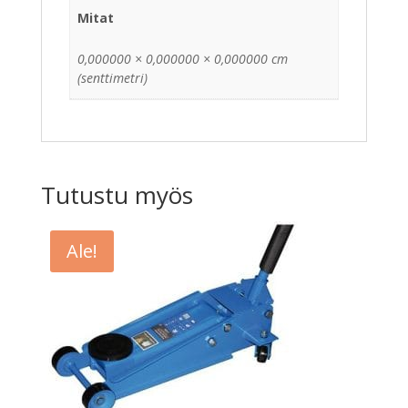
Mitat
0,000000 × 0,000000 × 0,000000 cm
(senttimetri)
Tutustu myös
Ale!