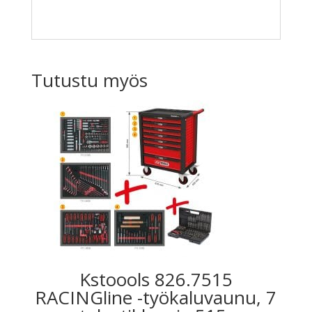
Tutustu myös
Kstoools 826.7515
RACINGline -työkaluvaunu, 7