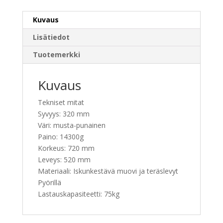
Kuvaus
Lisätiedot
Tuotemerkki
Kuvaus
Tekniset mitat
Syvyys: 320 mm
Väri: musta-punainen
Paino: 14300g
Korkeus: 720 mm
Leveys: 520 mm
Materiaali: Iskunkestävä muovi ja teräslevyt
Pyörillä
Lastauskapasiteetti: 75kg