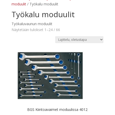
moduulit
/ Työkalu moduulit
Työkalu moduulit
Työkaluvaunun moduulit
Näytetään tulokset 1–24 / 66
BGS Kiintoavaimet moduulissa 4012