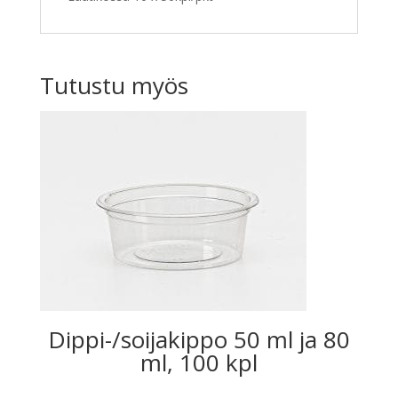
Tutustu myös
Dippi-/soijakippo 50 ml ja 80
ml, 100 kpl