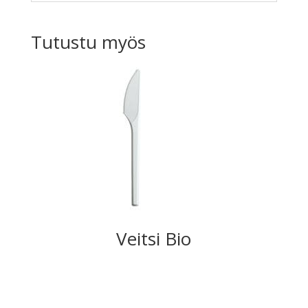
Tutustu myös
Veitsi Bio