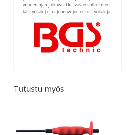
vuoden ajan jatkuvasti kasvavan valikoiman
käsityökaluja ja ajoneuvojen erikoistyökaluja.
Tutustu myös