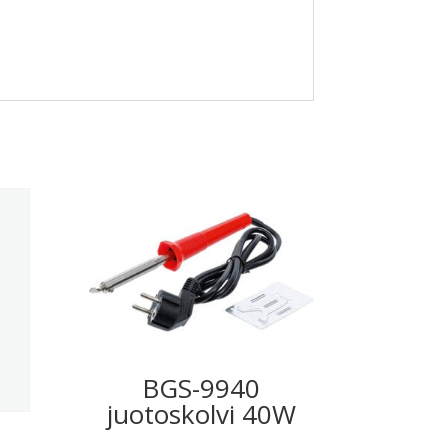
BGS-9940
juotoskolvi 40W