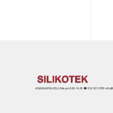
ASIASKASPALVELU Ma-pe 8.00-16.30 ☎ 010 321 9790 info@si