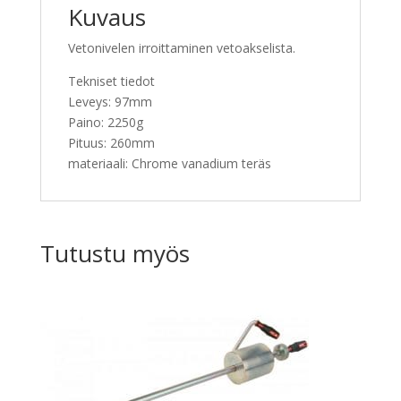
Kuvaus
Vetonivelen irroittaminen vetoakselista.
Tekniset tiedot
Leveys: 97mm
Paino: 2250g
Pituus: 260mm
materiaali: Chrome vanadium teräs
Tutustu myös