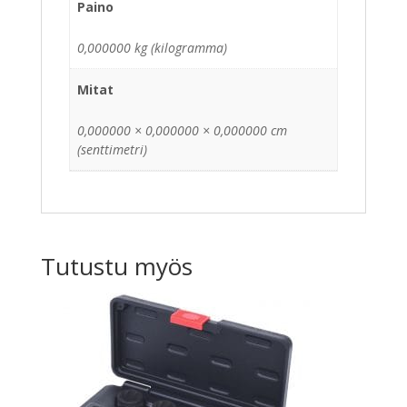
Paino
0,000000 kg (kilogramma)
Mitat
0,000000 × 0,000000 × 0,000000 cm
(senttimetri)
Tutustu myös