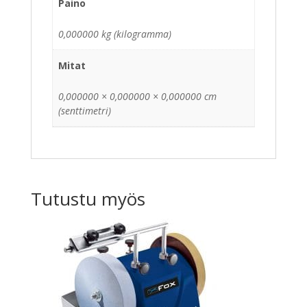
Paino
0,000000 kg (kilogramma)
Mitat
0,000000 × 0,000000 × 0,000000 cm
(senttimetri)
Tutustu myös