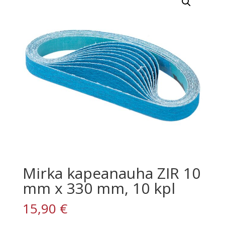
Mirka kapeanauha ZIR 10
mm x 330 mm, 10 kpl
15,90
€