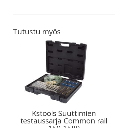
Tutustu myös
Kstools Suuttimien
testaussarja Common rail