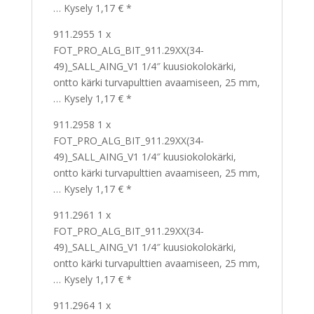
… Kysely 1,17 € *
911.2955 1 x
FOT_PRO_ALG_BIT_911.29XX(34-
49)_SALL_AING_V1 1/4″ kuusiokolokärki,
ontto kärki turvapulttien avaamiseen, 25 mm,
… Kysely 1,17 € *
911.2958 1 x
FOT_PRO_ALG_BIT_911.29XX(34-
49)_SALL_AING_V1 1/4″ kuusiokolokärki,
ontto kärki turvapulttien avaamiseen, 25 mm,
… Kysely 1,17 € *
911.2961 1 x
FOT_PRO_ALG_BIT_911.29XX(34-
49)_SALL_AING_V1 1/4″ kuusiokolokärki,
ontto kärki turvapulttien avaamiseen, 25 mm,
… Kysely 1,17 € *
911.2964 1 x