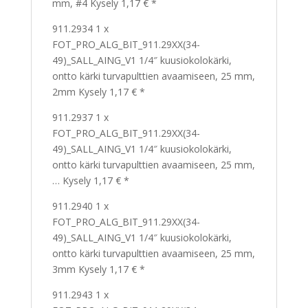
mm, #4 Kysely 1,17 € *
911.2934 1 x
FOT_PRO_ALG_BIT_911.29XX(34-
49)_SALL_AING_V1 1/4″ kuusiokolokärki,
ontto kärki turvapulttien avaamiseen, 25 mm,
2mm Kysely 1,17 € *
911.2937 1 x
FOT_PRO_ALG_BIT_911.29XX(34-
49)_SALL_AING_V1 1/4″ kuusiokolokärki,
ontto kärki turvapulttien avaamiseen, 25 mm,
… Kysely 1,17 € *
911.2940 1 x
FOT_PRO_ALG_BIT_911.29XX(34-
49)_SALL_AING_V1 1/4″ kuusiokolokärki,
ontto kärki turvapulttien avaamiseen, 25 mm,
3mm Kysely 1,17 € *
911.2943 1 x