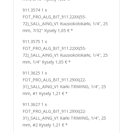
911.3574 1 x
FOT_PRO_ALG_BIT_911.22XX(55-
72)_SALL_AING_V1 Kuusiokolokärki, 1/4″, 25
mm, 7/32″ Kysely 1,05 € *
911.3575 1 x
FOT_PRO_ALG_BIT_911.22XX(55-
72)_SALL_AING_V1 Kuusiokolokärki, 1/4″, 25
mm, 1/4″ Kysely 1,05 € *
911.3625 1 x
FOT_PRO_ALG_BIT_911.29XX(22-
31)_SALL_AING_V1 Kärki TRIWING, 1/4″, 25
mm, #1 Kysely 1,21 € *
911.3627 1 x
FOT_PRO_ALG_BIT_911.29XX(22-
31)_SALL_AING_V1 Kärki TRIWING, 1/4″, 25
mm, #2 Kysely 1,21 € *