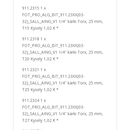
911.2315 1 x
FOT_PRO_ALG_BIT_911.23XX(03-
32)_SALL_AING_V1 1/4″ kärki Torx, 25 mm,
T15 Kysely 1,02 € *
911.2318 1 x
FOT_PRO_ALG_BIT_911.23XX(03-
32)_SALL_AING_V1 1/4″ kärki Torx, 25 mm,
T20 Kysely 1,02 € *
911.2321 1 x
FOT_PRO_ALG_BIT_911.23XX(03-
32)_SALL_AING_V1 1/4″ kärki Torx, 25 mm,
T25 Kysely 1,02 € *
911.2324 1 x
FOT_PRO_ALG_BIT_911.23XX(03-
32)_SALL_AING_V1 1/4″ kärki Torx, 25 mm,
T27 Kysely 1,02 € *