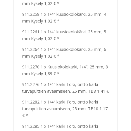
mm Kysely 1,02 € *
911.2258 1 x 1/4″ kuusiokolokärki, 25 mm, 4
mm Kysely 1,02 € *
911.2261 1 x 1/4″ kuusiokolokärki, 25 mm, 5
mm Kysely 1,02 € *
911.2264 1 x 1/4″ kuusiokolokärki, 25 mm, 6
mm Kysely 1,02 € *
911.2270 1 x Kuusiokolokärki, 1/4″, 25 mm, 8
mm Kysely 1,89 € *
911.2276 1 x 1/4″ kärki Torx, ontto kärki
turvapulttien avaamiseen, 25 mm, TB8 1,41 €
911.2282 1 x 1/4″ kärki Torx, ontto kärki
turvapulttien avaamiseen, 25 mm, TB10 1,17
€ *
911.2285 1 x 1/4″ kärki Torx, ontto kärki