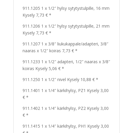
911.1205 1 x 1/2″ hylsy sytytystulpille, 16 mm
Kysely 7,73 € *
911.1206 1 x 1/2″ hylsy sytytystulpille, 21 mm
Kysely 7,73 € *
911.1207 1 x 3/8″ liukukappale/adapteri, 3/8″
naaras x 1/2″ koiras 7,73 € *
911.1233 1 x 1/2″ adapteri, 1/2″ naaras x 3/8″
koiras Kysely 5,06 € *
911.1250 1 x 1/2″ nivel Kysely 10,88 € *
911.1401 1 x 1/4″ kärkihylsy, PZ1 Kysely 3,00
€ *
911.1402 1 x 1/4″ kärkihylsy, PZ2 Kysely 3,00
€ *
911.1415 1 x 1/4″ kärkihylsy, PH1 Kysely 3,00
€ *