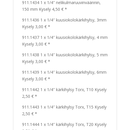
911.1434 1 x 1/4″ nelikulmaruuvinväännin,
150 mm Kysely 4,50 € *
911.1436 1 x 1/4″ kuusiokolokärkihylsy, 3mm
Kysely 3,00 € *
911.1437 1 x 1/4″ kuusiokolokärkihylsy, 4 mm
Kysely 3,00 € *
911.1438 1 x 1/4″ kuusiokolokärkihylsy, 5 mm
Kysely 3,00 € *
911.1439 1 x 1/4″ kuusiokolokärkihylsy, 6mm
Kysely 3,00 € *
911.1442 1 x 1/4″ kärkihylsy Torx, T10 Kysely
2,50 € *
911.1443 1 x 1/4″ kärkihylsy Torx, T15 Kysely
2,50 € *
911.1444 1 x 1/4″ kärkihylsy Torx, T20 Kysely