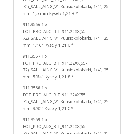
72)_SALL_AING_V1 Kuusiokolokärki, 1/4″, 25
mm, 1,5 mm Kysely 1,21 € *
911.3566 1 x
FOT_PRO_ALG_BIT_911.22XX(55-
72)_SALL_AING_V1 Kuusiokolokärki, 1/4″, 25
mm, 1/16″ Kysely 1,21 € *
911.3567 1 x
FOT_PRO_ALG_BIT_911.22XX(55-
72)_SALL_AING_V1 Kuusiokolokärki, 1/4″, 25
mm, 5/64″ Kysely 1,21 € *
911.3568 1 x
FOT_PRO_ALG_BIT_911.22XX(55-
72)_SALL_AING_V1 Kuusiokolokärki, 1/4″, 25
mm, 3/32″ Kysely 1,21 € *
911.3569 1 x
FOT_PRO_ALG_BIT_911.22XX(55-
72)_SALL_AING_V1 Kuusiokolokärki, 1/4″, 25