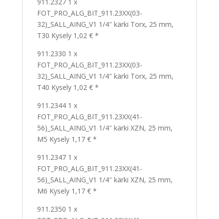
911.2327 1 x
FOT_PRO_ALG_BIT_911.23XX(03-
32)_SALL_AING_V1 1/4″ kärki Torx, 25 mm,
T30 Kysely 1,02 € *
911.2330 1 x
FOT_PRO_ALG_BIT_911.23XX(03-
32)_SALL_AING_V1 1/4″ kärki Torx, 25 mm,
T40 Kysely 1,02 € *
911.2344 1 x
FOT_PRO_ALG_BIT_911.23XX(41-
56)_SALL_AING_V1 1/4″ kärki XZN, 25 mm,
M5 Kysely 1,17 € *
911.2347 1 x
FOT_PRO_ALG_BIT_911.23XX(41-
56)_SALL_AING_V1 1/4″ kärki XZN, 25 mm,
M6 Kysely 1,17 € *
911.2350 1 x