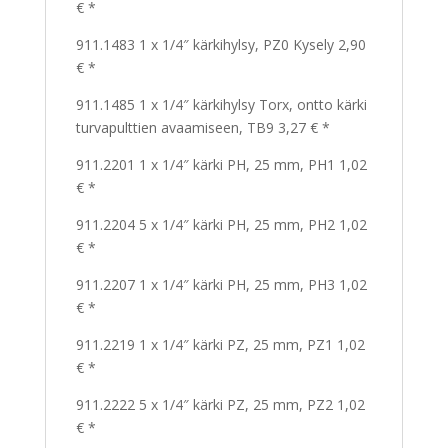
€ *
911.1483 1 x 1/4″ kärkihylsy, PZ0 Kysely 2,90
€ *
911.1485 1 x 1/4″ kärkihylsy Torx, ontto kärki
turvapulttien avaamiseen, TB9 3,27 € *
911.2201 1 x 1/4″ kärki PH, 25 mm, PH1 1,02
€ *
911.2204 5 x 1/4″ kärki PH, 25 mm, PH2 1,02
€ *
911.2207 1 x 1/4″ kärki PH, 25 mm, PH3 1,02
€ *
911.2219 1 x 1/4″ kärki PZ, 25 mm, PZ1 1,02
€ *
911.2222 5 x 1/4″ kärki PZ, 25 mm, PZ2 1,02
€ *