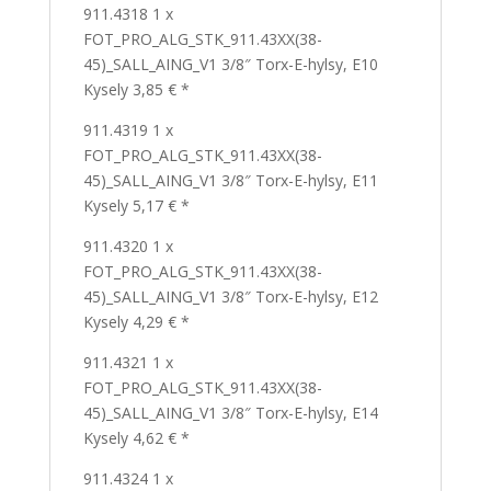
911.4318 1 x
FOT_PRO_ALG_STK_911.43XX(38-
45)_SALL_AING_V1 3/8″ Torx-E-hylsy, E10
Kysely 3,85 € *
911.4319 1 x
FOT_PRO_ALG_STK_911.43XX(38-
45)_SALL_AING_V1 3/8″ Torx-E-hylsy, E11
Kysely 5,17 € *
911.4320 1 x
FOT_PRO_ALG_STK_911.43XX(38-
45)_SALL_AING_V1 3/8″ Torx-E-hylsy, E12
Kysely 4,29 € *
911.4321 1 x
FOT_PRO_ALG_STK_911.43XX(38-
45)_SALL_AING_V1 3/8″ Torx-E-hylsy, E14
Kysely 4,62 € *
911.4324 1 x