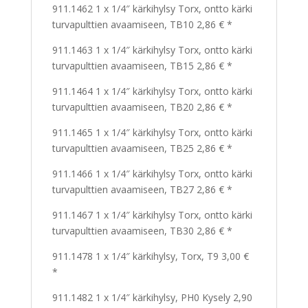
911.1462 1 x 1/4″ kärkihylsy Torx, ontto kärki
turvapulttien avaamiseen, TB10 2,86 € *
911.1463 1 x 1/4″ kärkihylsy Torx, ontto kärki
turvapulttien avaamiseen, TB15 2,86 € *
911.1464 1 x 1/4″ kärkihylsy Torx, ontto kärki
turvapulttien avaamiseen, TB20 2,86 € *
911.1465 1 x 1/4″ kärkihylsy Torx, ontto kärki
turvapulttien avaamiseen, TB25 2,86 € *
911.1466 1 x 1/4″ kärkihylsy Torx, ontto kärki
turvapulttien avaamiseen, TB27 2,86 € *
911.1467 1 x 1/4″ kärkihylsy Torx, ontto kärki
turvapulttien avaamiseen, TB30 2,86 € *
911.1478 1 x 1/4″ kärkihylsy, Torx, T9 3,00 €
*
911.1482 1 x 1/4″ kärkihylsy, PH0 Kysely 2,90