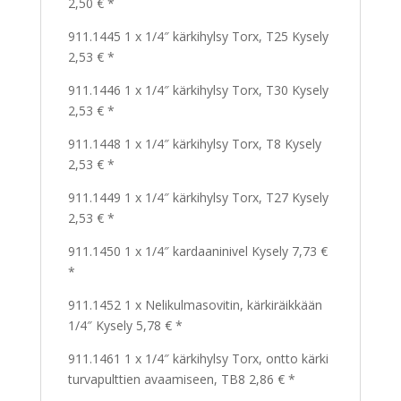
2,50 € *
911.1445 1 x 1/4″ kärkihylsy Torx, T25 Kysely
2,53 € *
911.1446 1 x 1/4″ kärkihylsy Torx, T30 Kysely
2,53 € *
911.1448 1 x 1/4″ kärkihylsy Torx, T8 Kysely
2,53 € *
911.1449 1 x 1/4″ kärkihylsy Torx, T27 Kysely
2,53 € *
911.1450 1 x 1/4″ kardaaninivel Kysely 7,73 €
*
911.1452 1 x Nelikulmasovitin, kärkiräikkään
1/4″ Kysely 5,78 € *
911.1461 1 x 1/4″ kärkihylsy Torx, ontto kärki
turvapulttien avaamiseen, TB8 2,86 € *