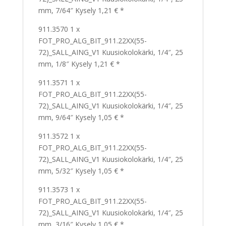
mm, 7/64″ Kysely 1,21 € *
911.3570 1 x
FOT_PRO_ALG_BIT_911.22XX(55-
72)_SALL_AING_V1 Kuusiokolokärki, 1/4″, 25
mm, 1/8″ Kysely 1,21 € *
911.3571 1 x
FOT_PRO_ALG_BIT_911.22XX(55-
72)_SALL_AING_V1 Kuusiokolokärki, 1/4″, 25
mm, 9/64″ Kysely 1,05 € *
911.3572 1 x
FOT_PRO_ALG_BIT_911.22XX(55-
72)_SALL_AING_V1 Kuusiokolokärki, 1/4″, 25
mm, 5/32″ Kysely 1,05 € *
911.3573 1 x
FOT_PRO_ALG_BIT_911.22XX(55-
72)_SALL_AING_V1 Kuusiokolokärki, 1/4″, 25
mm, 3/16″ Kysely 1,05 € *