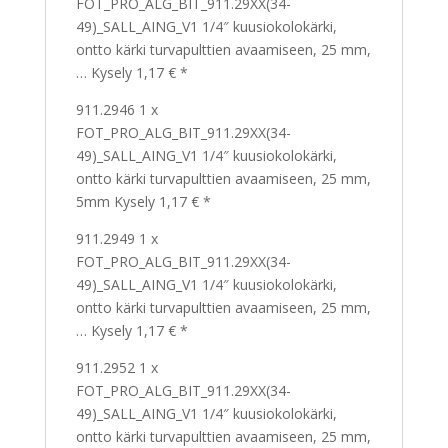
FOT_PRO_ALG_BIT_911.29XX(34-
49)_SALL_AING_V1 1/4″ kuusiokolokärki,
ontto kärki turvapulttien avaamiseen, 25 mm,
… Kysely 1,17 € *
911.2946 1 x
FOT_PRO_ALG_BIT_911.29XX(34-
49)_SALL_AING_V1 1/4″ kuusiokolokärki,
ontto kärki turvapulttien avaamiseen, 25 mm,
5mm Kysely 1,17 € *
911.2949 1 x
FOT_PRO_ALG_BIT_911.29XX(34-
49)_SALL_AING_V1 1/4″ kuusiokolokärki,
ontto kärki turvapulttien avaamiseen, 25 mm,
… Kysely 1,17 € *
911.2952 1 x
FOT_PRO_ALG_BIT_911.29XX(34-
49)_SALL_AING_V1 1/4″ kuusiokolokärki,
ontto kärki turvapulttien avaamiseen, 25 mm,