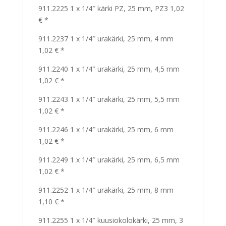
911.2225 1 x 1/4″ kärki PZ, 25 mm, PZ3 1,02
€ *
911.2237 1 x 1/4″ urakärki, 25 mm, 4 mm
1,02 € *
911.2240 1 x 1/4″ urakärki, 25 mm, 4,5 mm
1,02 € *
911.2243 1 x 1/4″ urakärki, 25 mm, 5,5 mm
1,02 € *
911.2246 1 x 1/4″ urakärki, 25 mm, 6 mm
1,02 € *
911.2249 1 x 1/4″ urakärki, 25 mm, 6,5 mm
1,02 € *
911.2252 1 x 1/4″ urakärki, 25 mm, 8 mm
1,10 € *
911.2255 1 x 1/4″ kuusiokolokärki, 25 mm, 3