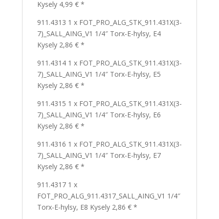
Kysely 4,99 € *
911.4313 1 x FOT_PRO_ALG_STK_911.431X(3-
7)_SALL_AING_V1 1/4″ Torx-E-hylsy, E4
Kysely 2,86 € *
911.4314 1 x FOT_PRO_ALG_STK_911.431X(3-
7)_SALL_AING_V1 1/4″ Torx-E-hylsy, E5
Kysely 2,86 € *
911.4315 1 x FOT_PRO_ALG_STK_911.431X(3-
7)_SALL_AING_V1 1/4″ Torx-E-hylsy, E6
Kysely 2,86 € *
911.4316 1 x FOT_PRO_ALG_STK_911.431X(3-
7)_SALL_AING_V1 1/4″ Torx-E-hylsy, E7
Kysely 2,86 € *
911.4317 1 x
FOT_PRO_ALG_911.4317_SALL_AING_V1 1/4″
Torx-E-hylsy, E8 Kysely 2,86 € *