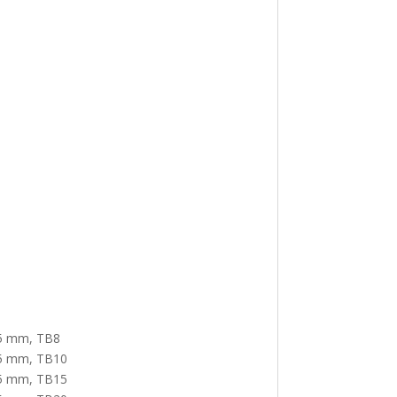
 25 mm, TB8
 25 mm, TB10
 25 mm, TB15