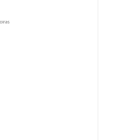
oiras