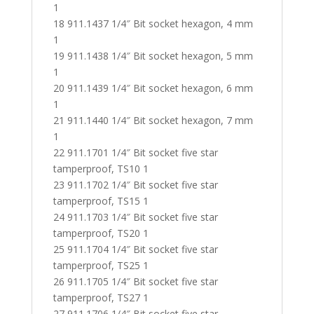
1
18 911.1437 1/4″ Bit socket hexagon, 4 mm
1
19 911.1438 1/4″ Bit socket hexagon, 5 mm
1
20 911.1439 1/4″ Bit socket hexagon, 6 mm
1
21 911.1440 1/4″ Bit socket hexagon, 7 mm
1
22 911.1701 1/4″ Bit socket five star
tamperproof, TS10 1
23 911.1702 1/4″ Bit socket five star
tamperproof, TS15 1
24 911.1703 1/4″ Bit socket five star
tamperproof, TS20 1
25 911.1704 1/4″ Bit socket five star
tamperproof, TS25 1
26 911.1705 1/4″ Bit socket five star
tamperproof, TS27 1
27 911.1706 1/4″ Bit socket five star