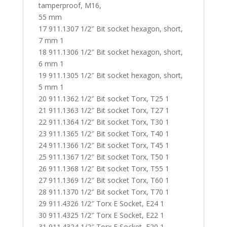
tamperproof, M16,
55 mm
17 911.1307 1/2″ Bit socket hexagon, short,
7 mm 1
18 911.1306 1/2″ Bit socket hexagon, short,
6 mm 1
19 911.1305 1/2″ Bit socket hexagon, short,
5 mm 1
20 911.1362 1/2″ Bit socket Torx, T25 1
21 911.1363 1/2″ Bit socket Torx, T27 1
22 911.1364 1/2″ Bit socket Torx, T30 1
23 911.1365 1/2″ Bit socket Torx, T40 1
24 911.1366 1/2″ Bit socket Torx, T45 1
25 911.1367 1/2″ Bit socket Torx, T50 1
26 911.1368 1/2″ Bit socket Torx, T55 1
27 911.1369 1/2″ Bit socket Torx, T60 1
28 911.1370 1/2″ Bit socket Torx, T70 1
29 911.4326 1/2″ Torx E Socket, E24 1
30 911.4325 1/2″ Torx E Socket, E22 1
31 911.4324 1/2″ Torx E Socket, E20 1