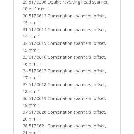
29 517.0306 Double revolving head spanner,
18 x 19 mm 1
30 517.0613 Combination spanners, offset,
13 mm 1
31 517.0614 Combination spanners, offset,
14 mm 1
32 517.0615 Combination spanners, offset,
15 mm 1
33 517.0616 Combination spanners, offset,
16 mm 1
34 517.0617 Combination spanners, offset,
17 mm 1
35 517.0618 Combination spanners, offset,
18 mm 1
36 517.0619 Combination spanners, offset,
19 mm 1
37 517.0620 Combination spanners, offset,
20 mm 1
38 517.0621 Combination spanners, offset,
21 mm 1