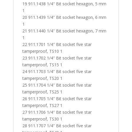
19 911.1438 1/4″ Bit socket hexagon, 5 mm
1
20 911.1439 1/4″ Bit socket hexagon, 6 mm
1
21 911.1440 1/4″ Bit socket hexagon, 7 mm
1
22 911.1701 1/4″ Bit socket five star
tamperproof, TS10 1
23 911.1702 1/4″ Bit socket five star
tamperproof, TS15 1
24 911.1703 1/4″ Bit socket five star
tamperproof, TS20 1
25 911.1704 1/4″ Bit socket five star
tamperproof, TS25 1
26 911.1705 1/4″ Bit socket five star
tamperproof, TS27 1
27 911.1706 1/4″ Bit socket five star
tamperproof, TS30 1
28 911.1707 1/4″ Bit socket five star