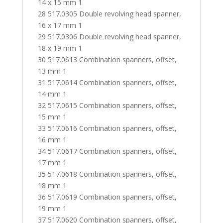
14 x 15 mm 1
28 517.0305 Double revolving head spanner,
16 x 17 mm 1
29 517.0306 Double revolving head spanner,
18 x 19 mm 1
30 517.0613 Combination spanners, offset,
13 mm 1
31 517.0614 Combination spanners, offset,
14 mm 1
32 517.0615 Combination spanners, offset,
15 mm 1
33 517.0616 Combination spanners, offset,
16 mm 1
34 517.0617 Combination spanners, offset,
17 mm 1
35 517.0618 Combination spanners, offset,
18 mm 1
36 517.0619 Combination spanners, offset,
19 mm 1
37 517.0620 Combination spanners, offset,