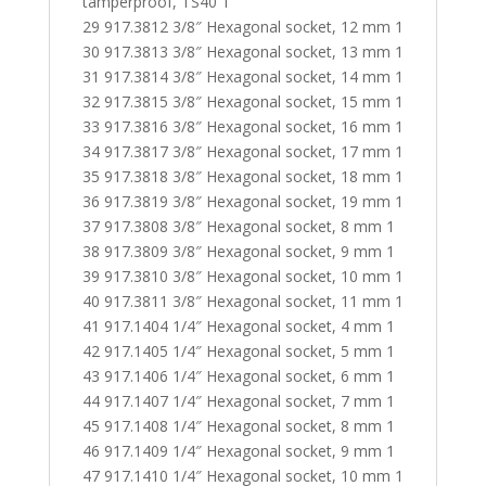
tamperproof, TS40 1
29 917.3812 3/8″ Hexagonal socket, 12 mm 1
30 917.3813 3/8″ Hexagonal socket, 13 mm 1
31 917.3814 3/8″ Hexagonal socket, 14 mm 1
32 917.3815 3/8″ Hexagonal socket, 15 mm 1
33 917.3816 3/8″ Hexagonal socket, 16 mm 1
34 917.3817 3/8″ Hexagonal socket, 17 mm 1
35 917.3818 3/8″ Hexagonal socket, 18 mm 1
36 917.3819 3/8″ Hexagonal socket, 19 mm 1
37 917.3808 3/8″ Hexagonal socket, 8 mm 1
38 917.3809 3/8″ Hexagonal socket, 9 mm 1
39 917.3810 3/8″ Hexagonal socket, 10 mm 1
40 917.3811 3/8″ Hexagonal socket, 11 mm 1
41 917.1404 1/4″ Hexagonal socket, 4 mm 1
42 917.1405 1/4″ Hexagonal socket, 5 mm 1
43 917.1406 1/4″ Hexagonal socket, 6 mm 1
44 917.1407 1/4″ Hexagonal socket, 7 mm 1
45 917.1408 1/4″ Hexagonal socket, 8 mm 1
46 917.1409 1/4″ Hexagonal socket, 9 mm 1
47 917.1410 1/4″ Hexagonal socket, 10 mm 1