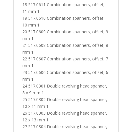
18 517.0611 Combination spanners, offset,
11 mm 1
19 517.0610 Combination spanners, offset,
10 mm 1
20 517.0609 Combination spanners, offset, 9
mm 1
21 517.0608 Combination spanners, offset, 8
mm 1
22 517.0607 Combination spanners, offset, 7
mm 1
23 517.0606 Combination spanners, offset, 6
mm 1
24 517.0301 Double revolving head spanner,
8 x 9 mm 1
25 517.0302 Double revolving head spanner,
10 x 11 mm 1
26 517.0303 Double revolving head spanner,
12 x 13 mm 1
27 517.0304 Double revolving head spanner,