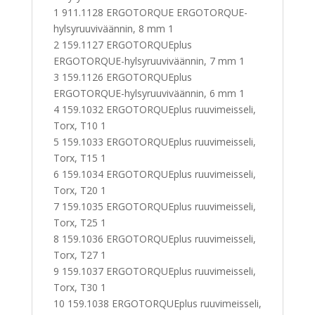
1 911.1128 ERGOTORQUE ERGOTORQUE-
hylsyruuviväännin, 8 mm 1
2 159.1127 ERGOTORQUEplus
ERGOTORQUE-hylsyruuviväännin, 7 mm 1
3 159.1126 ERGOTORQUEplus
ERGOTORQUE-hylsyruuviväännin, 6 mm 1
4 159.1032 ERGOTORQUEplus ruuvimeisseli,
Torx, T10 1
5 159.1033 ERGOTORQUEplus ruuvimeisseli,
Torx, T15 1
6 159.1034 ERGOTORQUEplus ruuvimeisseli,
Torx, T20 1
7 159.1035 ERGOTORQUEplus ruuvimeisseli,
Torx, T25 1
8 159.1036 ERGOTORQUEplus ruuvimeisseli,
Torx, T27 1
9 159.1037 ERGOTORQUEplus ruuvimeisseli,
Torx, T30 1
10 159.1038 ERGOTORQUEplus ruuvimeisseli,