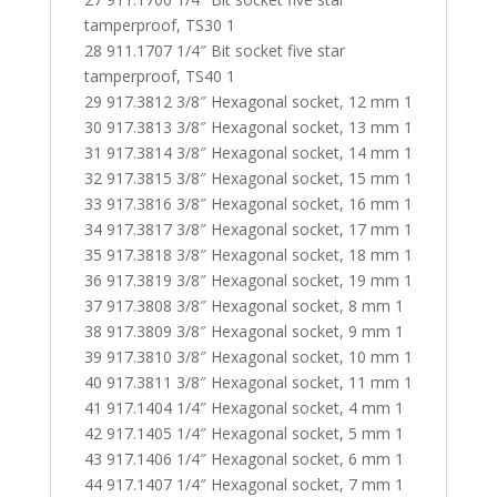
tamperproof, TS30 1
28 911.1707 1/4″ Bit socket five star
tamperproof, TS40 1
29 917.3812 3/8″ Hexagonal socket, 12 mm 1
30 917.3813 3/8″ Hexagonal socket, 13 mm 1
31 917.3814 3/8″ Hexagonal socket, 14 mm 1
32 917.3815 3/8″ Hexagonal socket, 15 mm 1
33 917.3816 3/8″ Hexagonal socket, 16 mm 1
34 917.3817 3/8″ Hexagonal socket, 17 mm 1
35 917.3818 3/8″ Hexagonal socket, 18 mm 1
36 917.3819 3/8″ Hexagonal socket, 19 mm 1
37 917.3808 3/8″ Hexagonal socket, 8 mm 1
38 917.3809 3/8″ Hexagonal socket, 9 mm 1
39 917.3810 3/8″ Hexagonal socket, 10 mm 1
40 917.3811 3/8″ Hexagonal socket, 11 mm 1
41 917.1404 1/4″ Hexagonal socket, 4 mm 1
42 917.1405 1/4″ Hexagonal socket, 5 mm 1
43 917.1406 1/4″ Hexagonal socket, 6 mm 1
44 917.1407 1/4″ Hexagonal socket, 7 mm 1