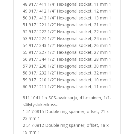
48 917.1411 1/4″ Hexagonal socket, 11 mm 1
49 917.1412 1/4″ Hexagonal socket, 12 mm 1
50 917.1413 1/4″ Hexagonal socket, 13 mm 1
51 917.1221 1/2″ Hexagonal socket, 21 mm 1
52 917.1222 1/2″ Hexagonal socket, 22 mm 1
53 917.1224 1/2″ Hexagonal socket, 24 mm 1
54 917.1343 1/2″ Hexagonal socket, 26 mm 1
55 917.1227 1/2″ Hexagonal socket, 27 mm 1
56 917.1344 1/2″ Hexagonal socket, 28 mm 1
57 917.1230 1/2″ Hexagonal socket, 30 mm 1
58 917.1232 1/2″ Hexagonal socket, 32 mm 1
59 917.1210 1/2″ Hexagonal socket, 10 mm 1
60 917.1211 1/2″ Hexagonal socket, 11 mm 1
811.1041 1 x SCS-avainsarja, 41-osainen, 1/1-
säilytyslokerikossa
1 517.0815 Double ring spanner, offset, 21 x
23 mm 1
2 517.0812 Double ring spanner, offset, 18 x
19 mm 1