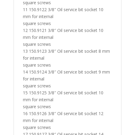
square screws
11 150.9122 3/8″ Oil service bit socket 10
mm for internal
square screws
12 150.9121 3/8″ Oil service bit socket 10
mm for internal
square screws
13 150.9123 3/8″ Oil service bit socket 8 mm
for internal
square screws
14 150.9124 3/8″ Oil service bit socket 9 mm
for internal
square screws
15 150.9125 3/8″ Oil service bit socket 10
mm for internal
square screws
16 150.9126 3/8″ Oil service bit socket 12
mm for internal
square screws
17 150.9127 3/8″ Oil service bit socket 14