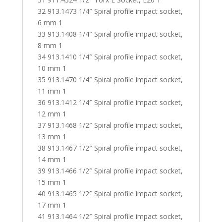
32 913.1473 1/4″ Spiral profile impact socket,
6 mm 1
33 913.1408 1/4″ Spiral profile impact socket,
8 mm 1
34 913.1410 1/4″ Spiral profile impact socket,
10 mm 1
35 913.1470 1/4″ Spiral profile impact socket,
11 mm 1
36 913.1412 1/4″ Spiral profile impact socket,
12 mm 1
37 913.1468 1/2″ Spiral profile impact socket,
13 mm 1
38 913.1467 1/2″ Spiral profile impact socket,
14 mm 1
39 913.1466 1/2″ Spiral profile impact socket,
15 mm 1
40 913.1465 1/2″ Spiral profile impact socket,
17 mm 1
41 913.1464 1/2″ Spiral profile impact socket,