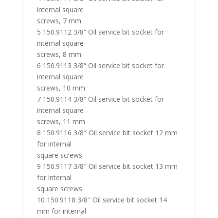
internal square
screws, 7 mm
5 150.9112 3/8“ Oil service bit socket for
internal square
screws, 8 mm
6 150.9113 3/8“ Oil service bit socket for
internal square
screws, 10 mm
7 150.9114 3/8“ Oil service bit socket for
internal square
screws, 11 mm
8 150.9116 3/8″ Oil service bit socket 12 mm
for internal
square screws
9 150.9117 3/8″ Oil service bit socket 13 mm
for internal
square screws
10 150.9118 3/8″ Oil service bit socket 14
mm for internal