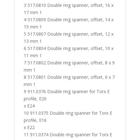
3 517.0810 Double ring spanner, offset, 16 x
17 mm 1
4 517.0809 Double ring spanner, offset, 14 x
15 mm 1
5 517.0807 Double ring spanner, offset, 12 x
13 mm 1
6 517.0804 Double ring spanner, offset, 10 x
11 mm 1
7 517.0802 Double ring spanner, offset, 8 x 9
mm 1
8 517.0801 Double ring spanner, offset, 6 x 7
mm 1
9 911.0376 Double ring spanner for Torx E
profile, E20
x E24
10 911.0375 Double ring spanner for Torx E
profile, E16
x E22
11 911.0374 Double ring spanner for Torx E