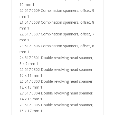
10 mm 1
20 517.0609 Combination spanners, offset, 9
mm 1
21 517.0608 Combination spanners, offset, 8
mm 1
22 517.0607 Combination spanners, offset, 7
mm 1
23 517.0606 Combination spanners, offset, 6
mm 1
24 517.0301 Double revolving head spanner,
8 x 9 mm 1
25 517.0302 Double revolving head spanner,
10 x 11 mm 1
26 517.0303 Double revolving head spanner,
12 x 13 mm 1
27 517.0304 Double revolving head spanner,
14 x 15 mm 1
28 517.0305 Double revolving head spanner,
16 x 17 mm 1