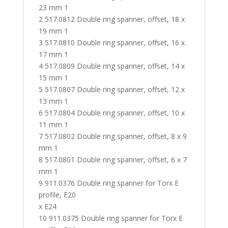
23 mm 1
2 517.0812 Double ring spanner, offset, 18 x
19 mm 1
3 517.0810 Double ring spanner, offset, 16 x
17 mm 1
4 517.0809 Double ring spanner, offset, 14 x
15 mm 1
5 517.0807 Double ring spanner, offset, 12 x
13 mm 1
6 517.0804 Double ring spanner, offset, 10 x
11 mm 1
7 517.0802 Double ring spanner, offset, 8 x 9
mm 1
8 517.0801 Double ring spanner, offset, 6 x 7
mm 1
9 911.0376 Double ring spanner for Torx E
profile, E20
x E24
10 911.0375 Double ring spanner for Torx E