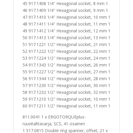
45 917.1408 1/4″ Hexagonal socket, 8 mm 1
46 917.1409 1/4″ Hexagonal socket, 9 mm 1
47 917.1410 1/4″ Hexagonal socket, 10 mm 1
48 917.1411 1/4″ Hexagonal socket, 11 mm 1
49 917.1412 1/4″ Hexagonal socket, 12 mm 1
50 917.1413 1/4″ Hexagonal socket, 13 mm 1
51 917.1221 1/2″ Hexagonal socket, 21 mm 1
52 917.1222 1/2″ Hexagonal socket, 22 mm 1
53 917.1224 1/2″ Hexagonal socket, 24 mm 1
54 917.1343 1/2″ Hexagonal socket, 26 mm 1
55 917.1227 1/2″ Hexagonal socket, 27 mm 1
56 917.1344 1/2″ Hexagonal socket, 28 mm 1
57 917.1230 1/2″ Hexagonal socket, 30 mm 1
58 917.1232 1/2″ Hexagonal socket, 32 mm 1
59 917.1210 1/2″ Hexagonal socket, 10 mm 1
60 917.1211 1/2″ Hexagonal socket, 11 mm 1
811.0041 1 x ERGOTORQUEplus-
ruuvitalttasarja, SCS, 41-osainen
1 517.0815 Double ring spanner, offset, 21 x