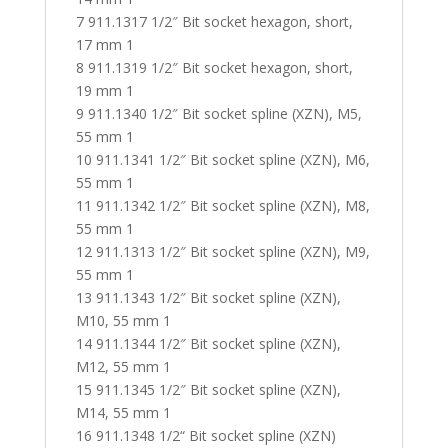
7 911.1317 1/2″ Bit socket hexagon, short,
17 mm 1
8 911.1319 1/2″ Bit socket hexagon, short,
19 mm 1
9 911.1340 1/2″ Bit socket spline (XZN), M5,
55 mm 1
10 911.1341 1/2″ Bit socket spline (XZN), M6,
55 mm 1
11 911.1342 1/2″ Bit socket spline (XZN), M8,
55 mm 1
12 911.1313 1/2″ Bit socket spline (XZN), M9,
55 mm 1
13 911.1343 1/2″ Bit socket spline (XZN),
M10, 55 mm 1
14 911.1344 1/2″ Bit socket spline (XZN),
M12, 55 mm 1
15 911.1345 1/2″ Bit socket spline (XZN),
M14, 55 mm 1
16 911.1348 1/2“ Bit socket spline (XZN)