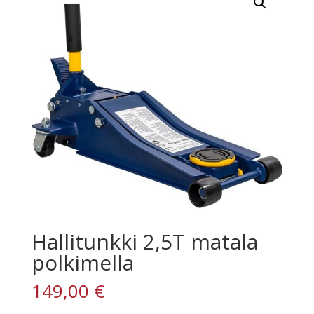
Hallitunkki 2,5T matala
polkimella
149,00
€