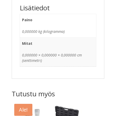
Lisätiedot
Paino
0,000000 kg (kilogramma)
Mitat
0,000000 × 0,000000 × 0,000000 cm
(senttimetri)
Tutustu myös
Ale!